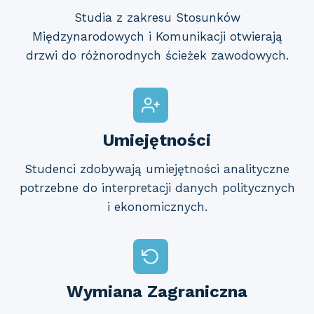
Studia z zakresu Stosunków
Międzynarodowych i Komunikacji otwierają
drzwi do różnorodnych ścieżek zawodowych.
Umiejętności
Studenci zdobywają umiejętności analityczne
potrzebne do interpretacji danych politycznych
i ekonomicznych.
Wymiana Zagraniczna