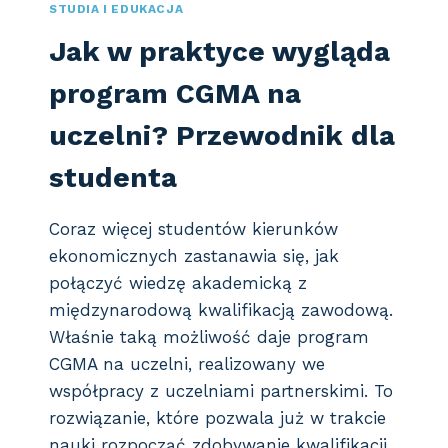
STUDIA I EDUKACJA
Jak w praktyce wygląda
program CGMA na
uczelni? Przewodnik dla
studenta
Coraz więcej studentów kierunków
ekonomicznych zastanawia się, jak
połączyć wiedzę akademicką z
międzynarodową kwalifikacją zawodową.
Właśnie taką możliwość daje program
CGMA na uczelni, realizowany we
współpracy z uczelniami partnerskimi. To
rozwiązanie, które pozwala już w trakcie
nauki rozpocząć zdobywanie kwalifikacji