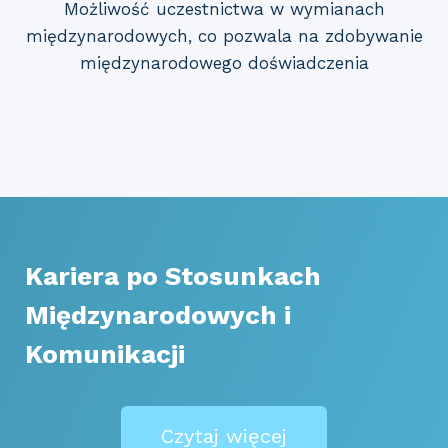
Możliwość uczestnictwa w wymianach
międzynarodowych, co pozwala na zdobywanie
międzynarodowego doświadczenia
Kariera po Stosunkach
Międzynarodowych i
Komunikacji
Czytaj więcej