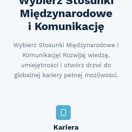
Wybierz Stosunki
Międzynarodowe
i Komunikację
Wybierz Stosunki Międzynarodowe i
Komunikację! Rozwijaj wiedzę,
umiejętności i otwórz drzwi do
globalnej kariery pełnej możliwości.
Kariera