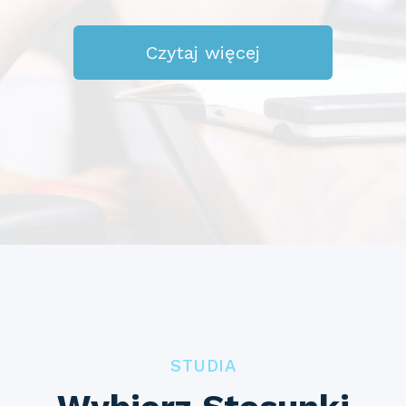
Czytaj więcej
STUDIA