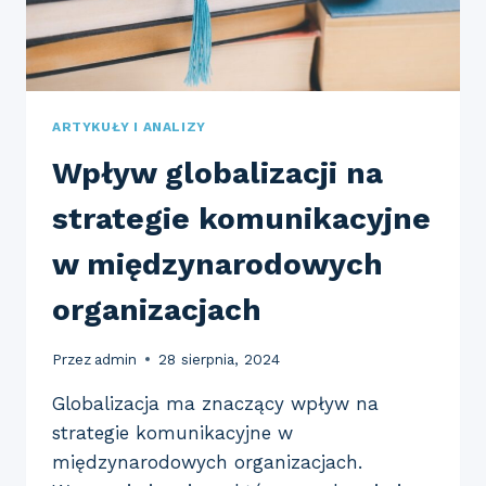
ARTYKUŁY I ANALIZY
Wpływ globalizacji na
strategie komunikacyjne
w międzynarodowych
organizacjach
Przez
admin
28 sierpnia, 2024
Globalizacja ma znaczący wpływ na
strategie komunikacyjne w
międzynarodowych organizacjach.