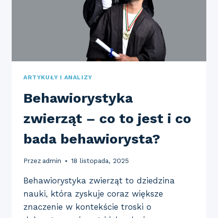
ARTYKUŁY I ANALIZY
Behawiorystyka
zwierząt – co to jest i co
bada behawiorysta?
Przez
admin
18 listopada, 2025
Behawiorystyka zwierząt to dziedzina
nauki, która zyskuje coraz większe
znaczenie w kontekście troski o