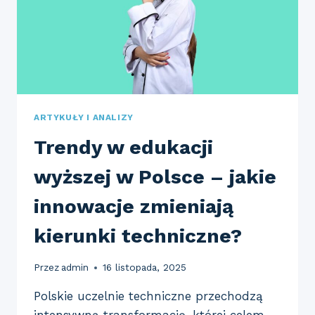
ARTYKUŁY I ANALIZY
Trendy w edukacji
wyższej w Polsce – jakie
innowacje zmieniają
kierunki techniczne?
Przez
admin
16 listopada, 2025
Polskie uczelnie techniczne przechodzą