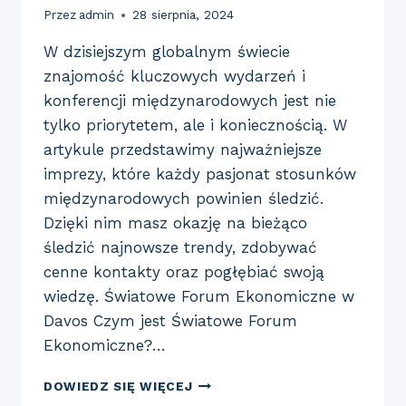
Przez
admin
28 sierpnia, 2024
W dzisiejszym globalnym świecie
znajomość kluczowych wydarzeń i
konferencji międzynarodowych jest nie
tylko priorytetem, ale i koniecznością. W
artykule przedstawimy najważniejsze
imprezy, które każdy pasjonat stosunków
międzynarodowych powinien śledzić.
Dzięki nim masz okazję na bieżąco
śledzić najnowsze trendy, zdobywać
cenne kontakty oraz pogłębiać swoją
wiedzę. Światowe Forum Ekonomiczne w
Davos Czym jest Światowe Forum
Ekonomiczne?…
KLUCZOWE
DOWIEDZ SIĘ WIĘCEJ
WYDARZENIA