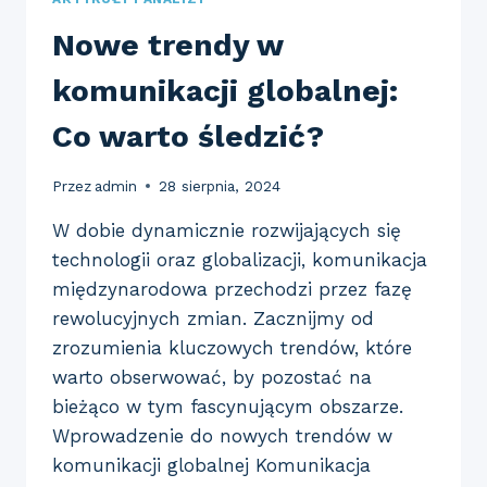
Nowe trendy w
komunikacji globalnej:
Co warto śledzić?
Przez
admin
28 sierpnia, 2024
W dobie dynamicznie rozwijających się
technologii oraz globalizacji, komunikacja
międzynarodowa przechodzi przez fazę
rewolucyjnych zmian. Zacznijmy od
zrozumienia kluczowych trendów, które
warto obserwować, by pozostać na
bieżąco w tym fascynującym obszarze.
Wprowadzenie do nowych trendów w
komunikacji globalnej Komunikacja