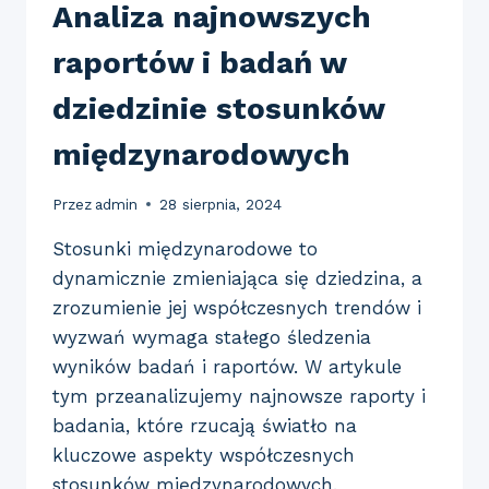
Analiza najnowszych
raportów i badań w
dziedzinie stosunków
międzynarodowych
Przez
admin
28 sierpnia, 2024
Stosunki międzynarodowe to
dynamicznie zmieniająca się dziedzina, a
zrozumienie jej współczesnych trendów i
wyzwań wymaga stałego śledzenia
wyników badań i raportów. W artykule
tym przeanalizujemy najnowsze raporty i
badania, które rzucają światło na
kluczowe aspekty współczesnych
stosunków międzynarodowych.