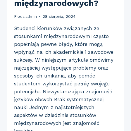
międzynarodowych?
Przez
admin
28 sierpnia, 2024
Studenci kierunków związanych ze
stosunkami międzynarodowymi często
popełniają pewne błędy, które mogą
wpłynąć na ich akademickie i zawodowe
sukcesy. W niniejszym artykule omówimy
najczęściej występujące problemy oraz
sposoby ich unikania, aby pomóc
studentom wykorzystać pełnię swojego
potencjału. Niewystarczająca znajomość
języków obcych Brak systematycznej
nauki Jednym z najistotniejszych
aspektów w dziedzinie stosunków
międzynarodowych jest znajomość
języków…