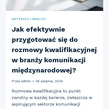
ARTYKUŁY I ANALIZY
Jak efektywnie
przygotować się do
rozmowy kwalifikacyjnej
w branży komunikacji
międzynarodowej?
Przez
admin
28 sierpnia, 2024
Rozmowa kwalifikacyjna to punkt
zwrotny w każdej karierze, zwłaszcza w
aspirującym sektorze komunikacji