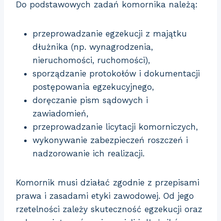
Do podstawowych zadań komornika należą:
przeprowadzanie egzekucji z majątku
dłużnika (np. wynagrodzenia,
nieruchomości, ruchomości),
sporządzanie protokołów i dokumentacji
postępowania egzekucyjnego,
doręczanie pism sądowych i
zawiadomień,
przeprowadzanie licytacji komorniczych,
wykonywanie zabezpieczeń roszczeń i
nadzorowanie ich realizacji.
Komornik musi działać zgodnie z przepisami
prawa i zasadami etyki zawodowej. Od jego
rzetelności zależy skuteczność egzekucji oraz