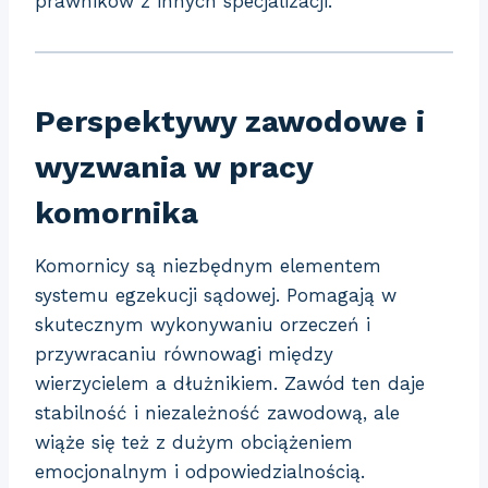
prawników z innych specjalizacji.
Perspektywy zawodowe i
wyzwania w pracy
komornika
Komornicy są niezbędnym elementem
systemu egzekucji sądowej. Pomagają w
skutecznym wykonywaniu orzeczeń i
przywracaniu równowagi między
wierzycielem a dłużnikiem. Zawód ten daje
stabilność i niezależność zawodową, ale
wiąże się też z dużym obciążeniem
emocjonalnym i odpowiedzialnością.