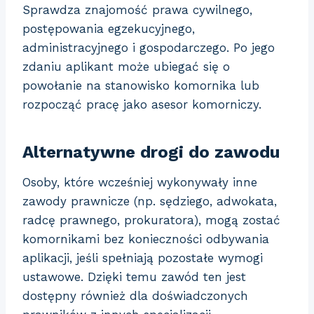
Sprawdza znajomość prawa cywilnego,
postępowania egzekucyjnego,
administracyjnego i gospodarczego. Po jego
zdaniu aplikant może ubiegać się o
powołanie na stanowisko komornika lub
rozpocząć pracę jako asesor komorniczy.
Alternatywne drogi do zawodu
Osoby, które wcześniej wykonywały inne
zawody prawnicze (np. sędziego, adwokata,
radcę prawnego, prokuratora), mogą zostać
komornikami bez konieczności odbywania
aplikacji, jeśli spełniają pozostałe wymogi
ustawowe. Dzięki temu zawód ten jest
dostępny również dla doświadczonych