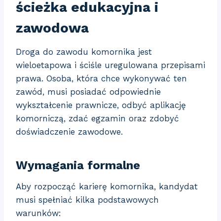
ścieżka edukacyjna i
zawodowa
Droga do zawodu komornika jest
wieloetapowa i ściśle uregulowana przepisami
prawa. Osoba, która chce wykonywać ten
zawód, musi posiadać odpowiednie
wykształcenie prawnicze, odbyć aplikację
komorniczą, zdać egzamin oraz zdobyć
doświadczenie zawodowe.
Wymagania formalne
Aby rozpocząć karierę komornika, kandydat
musi spełniać kilka podstawowych
warunków: