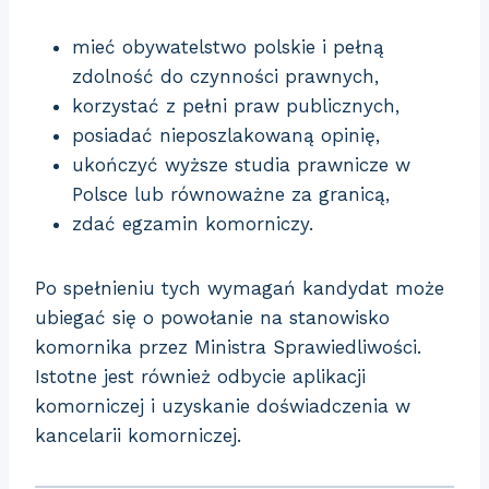
mieć obywatelstwo polskie i pełną
zdolność do czynności prawnych,
korzystać z pełni praw publicznych,
posiadać nieposzlakowaną opinię,
ukończyć wyższe studia prawnicze w
Polsce lub równoważne za granicą,
zdać egzamin komorniczy.
Po spełnieniu tych wymagań kandydat może
ubiegać się o powołanie na stanowisko
komornika przez Ministra Sprawiedliwości.
Istotne jest również odbycie aplikacji
komorniczej i uzyskanie doświadczenia w
kancelarii komorniczej.