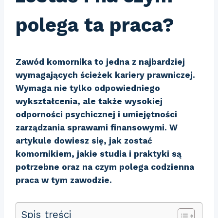
polega ta praca?
Zawód komornika to jedna z najbardziej
wymagających ścieżek kariery prawniczej.
Wymaga nie tylko odpowiedniego
wykształcenia, ale także wysokiej
odporności psychicznej i umiejętności
zarządzania sprawami finansowymi. W
artykule dowiesz się,
jak zostać
komornikiem
, jakie studia i praktyki są
potrzebne oraz na czym polega codzienna
praca w tym zawodzie.
Spis treści