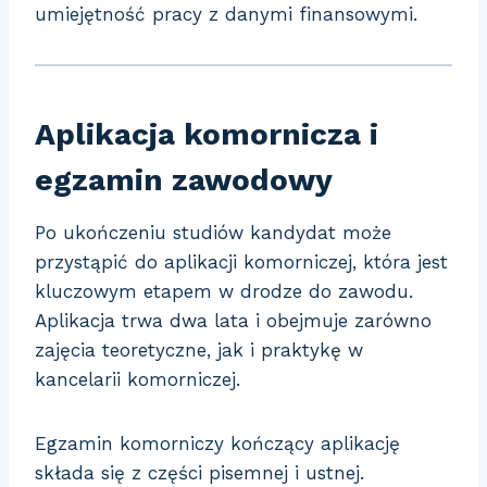
umiejętność pracy z danymi finansowymi.
Aplikacja komornicza i
egzamin zawodowy
Po ukończeniu studiów kandydat może
przystąpić do aplikacji komorniczej, która jest
kluczowym etapem w drodze do zawodu.
Aplikacja trwa dwa lata i obejmuje zarówno
zajęcia teoretyczne, jak i praktykę w
kancelarii komorniczej.
Egzamin komorniczy kończący aplikację
składa się z części pisemnej i ustnej.