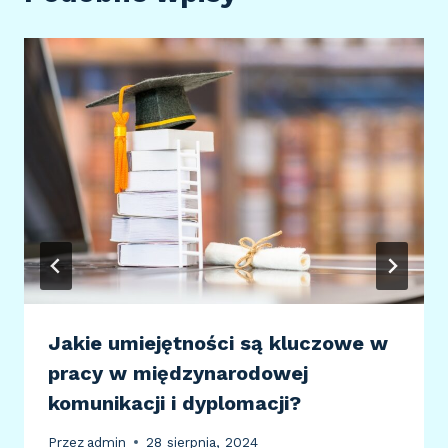
Jakie umiejętności są kluczowe w
pracy w międzynarodowej
komunikacji i dyplomacji?
Przez
admin
28 sierpnia, 2024