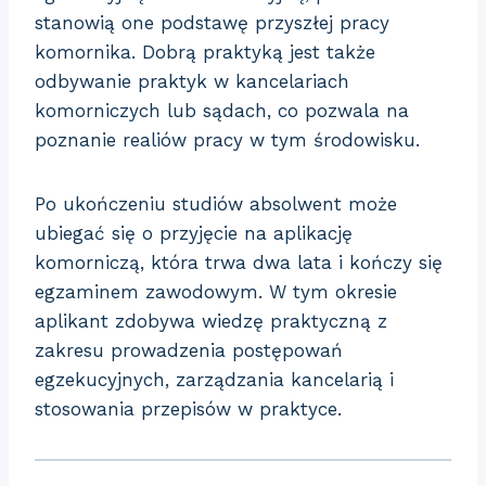
stanowią one podstawę przyszłej pracy
komornika. Dobrą praktyką jest także
odbywanie praktyk w kancelariach
komorniczych lub sądach, co pozwala na
poznanie realiów pracy w tym środowisku.
Po ukończeniu studiów absolwent może
ubiegać się o przyjęcie na aplikację
komorniczą, która trwa dwa lata i kończy się
egzaminem zawodowym. W tym okresie
aplikant zdobywa wiedzę praktyczną z
zakresu prowadzenia postępowań
egzekucyjnych, zarządzania kancelarią i
stosowania przepisów w praktyce.