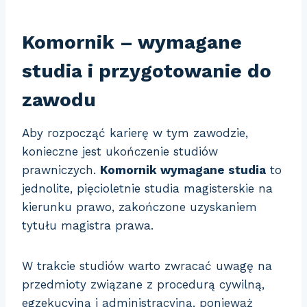
Komornik – wymagane
studia i przygotowanie do
zawodu
Aby rozpocząć karierę w tym zawodzie,
konieczne jest ukończenie studiów
prawniczych.
Komornik wymagane studia
to
jednolite, pięcioletnie studia magisterskie na
kierunku prawo, zakończone uzyskaniem
tytułu magistra prawa.
W trakcie studiów warto zwracać uwagę na
przedmioty związane z procedurą cywilną,
egzekucyjną i administracyjną, ponieważ