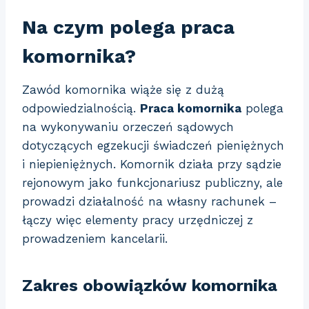
Na czym polega praca
komornika?
Zawód komornika wiąże się z dużą
odpowiedzialnością.
Praca komornika
polega
na wykonywaniu orzeczeń sądowych
dotyczących egzekucji świadczeń pieniężnych
i niepieniężnych. Komornik działa przy sądzie
rejonowym jako funkcjonariusz publiczny, ale
prowadzi działalność na własny rachunek –
łączy więc elementy pracy urzędniczej z
prowadzeniem kancelarii.
Zakres obowiązków komornika