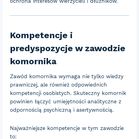
ochrona interesów wierzycieli i dłużników.
Kompetencje i
predyspozycje w zawodzie
komornika
Zawód komornika wymaga nie tylko wiedzy
prawniczej, ale również odpowiednich
kompetencji osobistych. Skuteczny komornik
powinien łączyć umiejętności analityczne z
odpornością psychiczną i asertywnością.
Najważniejsze kompetencje w tym zawodzie
to: