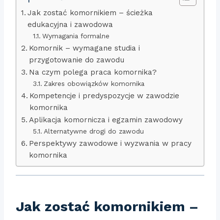
Jak zostać komornikiem – ścieżka
edukacyjna i zawodowa
Wymagania formalne
Komornik – wymagane studia i
przygotowanie do zawodu
Na czym polega praca komornika?
Zakres obowiązków komornika
Kompetencje i predyspozycje w zawodzie
komornika
Aplikacja komornicza i egzamin zawodowy
Alternatywne drogi do zawodu
Perspektywy zawodowe i wyzwania w pracy
komornika
Jak zostać komornikiem –