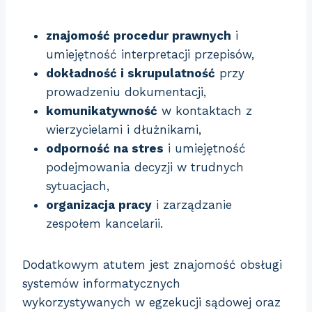
znajomość procedur prawnych
i
umiejętność interpretacji przepisów,
dokładność i skrupulatność
przy
prowadzeniu dokumentacji,
komunikatywność
w kontaktach z
wierzycielami i dłużnikami,
odporność na stres
i umiejętność
podejmowania decyzji w trudnych
sytuacjach,
organizacja pracy
i zarządzanie
zespołem kancelarii.
Dodatkowym atutem jest znajomość obsługi
systemów informatycznych
wykorzystywanych w egzekucji sądowej oraz