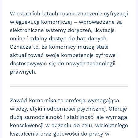
W ostatnich latach rośnie znaczenie cyfryzacji
w egzekucji komorniczej – wprowadzane są
elektroniczne systemy doręczeń, licytacje
online i zdalny dostęp do baz danych.
Oznacza to, że komornicy muszą stale
aktualizować swoje kompetencje cyfrowe i
dostosowywać się do nowych technologii
prawnych.
Zawód komornika to profesja wymagająca
wiedzy, etyki i odporności psychicznej. Oferuje
dużą samodzielność i stabilność, ale wymaga
konsekwencji w dążeniu do celu, wieloletniego
kształcenia oraz gotowości do pracy w