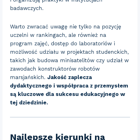
badawczych.
Warto zwracać uwagę nie tylko na pozycję
uczelni w rankingach, ale również na
program zajęć, dostęp do laboratoriów i
możliwość udziału w projektach studenckich,
takich jak budowa minisatelitów czy udział w
zawodach konstruktorów robotów
marsjańskich.
Jakość zaplecza
dydaktycznego i współpraca z przemysłem
są kluczowe dla sukcesu edukacyjnego w
tej dziedzinie.
Najlepsze kierunki na