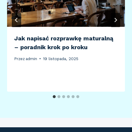
Jak napisać rozprawkę maturalną
– poradnik krok po kroku
Przez
admin
19 listopada, 2025