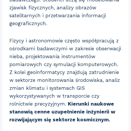
zjawisk fizycznych, analizy obrazów
satelitarnych i przetwarzania informacji
geograficznych.
Fizycy i astronomowie często współpracują z
ośrodkami badawczymi w zakresie obserwacji
nieba, projektowania instrumentów
pomiarowych czy symulacji komputerowych.
Z kolei geoinformatycy znajdują zatrudnienie
w sektorze monitorowania środowiska, analiz
zmian klimatu i systemach GIS
wykorzystywanych w transporcie czy
rolnictwie precyzyjnym.
Kierunki naukowe
stanowią cenne uzupełnienie inżynierii w
rozwijającym się sektorze kosmicznym.