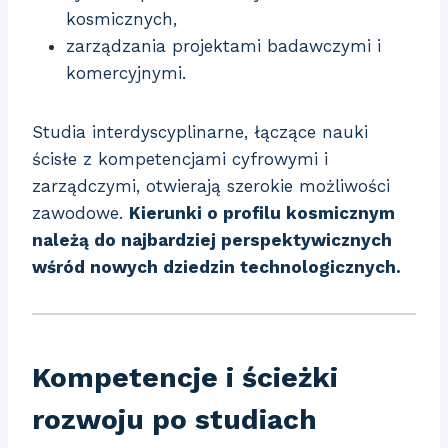
kosmicznych,
zarządzania projektami badawczymi i
komercyjnymi.
Studia interdyscyplinarne, łączące nauki
ścisłe z kompetencjami cyfrowymi i
zarządczymi, otwierają szerokie możliwości
zawodowe.
Kierunki o profilu kosmicznym
należą do najbardziej perspektywicznych
wśród nowych dziedzin technologicznych.
Kompetencje i ścieżki
rozwoju po studiach