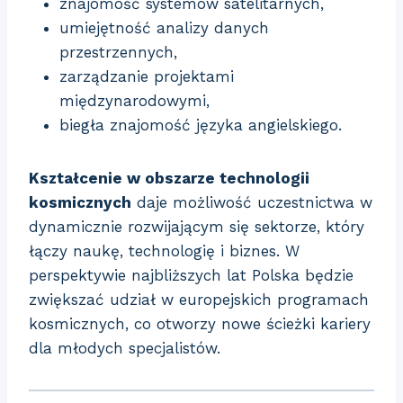
znajomość systemów satelitarnych,
umiejętność analizy danych
przestrzennych,
zarządzanie projektami
międzynarodowymi,
biegła znajomość języka angielskiego.
Kształcenie w obszarze technologii
kosmicznych
daje możliwość uczestnictwa w
dynamicznie rozwijającym się sektorze, który
łączy naukę, technologię i biznes. W
perspektywie najbliższych lat Polska będzie
zwiększać udział w europejskich programach
kosmicznych, co otworzy nowe ścieżki kariery
dla młodych specjalistów.