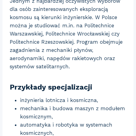
Jednym z najbardziej oczywistych wyborów
dla osób zainteresowanych eksploracją
kosmosu są kierunki inżynierskie. W Polsce
można je studiować m.in. na Politechnice
Warszawskiej, Politechnice Wrocławskiej czy
Politechnice Rzeszowskiej. Program obejmuje
zagadnienia z mechaniki płynów,
aerodynamiki, napędów rakietowych oraz
systemów satelitarnych.
Przykłady specjalizacji
inżynieria lotnicza i kosmiczna,
mechanika i budowa maszyn z modułem
kosmicznym,
automatyka i robotyka w systemach
kosmicznych,