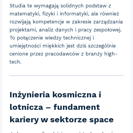
Studia te wymagają solidnych podstaw z
matematyki, fizyki i informatyki, ale również
rozwijają kompetencje w zakresie zarządzania
projektami, analiz danych i pracy zespołowej.
To połączenie wiedzy technicznej i
umiejętności miękkich jest dziś szczególnie
cenione przez pracodawców z branży high-
tech.
Inżynieria kosmiczna i
lotnicza – fundament
kariery w sektorze space