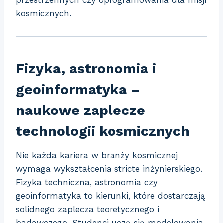
kosmicznych.
Fizyka, astronomia i
geoinformatyka –
naukowe zaplecze
technologii kosmicznych
Nie każda kariera w branży kosmicznej
wymaga wykształcenia stricte inżynierskiego.
Fizyka techniczna, astronomia czy
geoinformatyka to kierunki, które dostarczają
solidnego zaplecza teoretycznego i
badawczego. Studenci uczą się modelowania