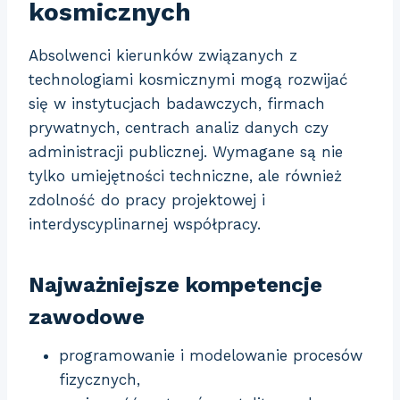
kosmicznych
Absolwenci kierunków związanych z
technologiami kosmicznymi mogą rozwijać
się w instytucjach badawczych, firmach
prywatnych, centrach analiz danych czy
administracji publicznej. Wymagane są nie
tylko umiejętności techniczne, ale również
zdolność do pracy projektowej i
interdyscyplinarnej współpracy.
Najważniejsze kompetencje
zawodowe
programowanie i modelowanie procesów
fizycznych,