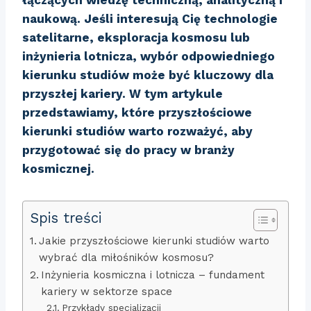
naukową. Jeśli interesują Cię technologie
satelitarne, eksploracja kosmosu lub
inżynieria lotnicza, wybór odpowiedniego
kierunku studiów może być kluczowy dla
przyszłej kariery. W tym artykule
przedstawiamy, które
przyszłościowe
kierunki studiów
warto rozważyć, aby
przygotować się do pracy w branży
kosmicznej.
Spis treści
Jakie przyszłościowe kierunki studiów warto
wybrać dla miłośników kosmosu?
Inżynieria kosmiczna i lotnicza – fundament
kariery w sektorze space
Przykłady specjalizacji