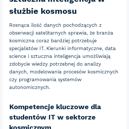
służbie kosmosu
Rosnąca ilość danych pochodzących z
obserwacji satelitarnych sprawia, że branża
kosmiczna coraz bardziej potrzebuje
specjalistów IT. Kierunki informatyczne, data
science i sztuczna inteligencja umożliwiają
zdobycie wiedzy potrzebnej do analizy
danych, modelowania procesów kosmicznych
czy programowania systemów
autonomicznych.
Kompetencje kluczowe dla
studentów IT w sektorze
kosmicznym