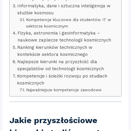
Informatyka, dane i sztuczna inteligencja w
służbie kosmosu
Kompetencje kluczowe dla studentów IT w
sektorze kosmicznym
Fizyka, astronomia i geoinformatyka –
naukowe zaplecze technologii kosmicznych
Ranking kierunków technicznych w
kontekście sektora kosmicznego
Najlepsze kierunki na przyszłość dla
specjalistów od technologii kosmicznych
Kompetencje i ścieżki rozwoju po studiach
kosmicznych
Najważniejsze kompetencje zawodowe
Jakie przyszłościowe