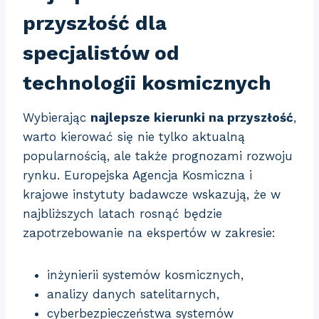
przyszłość dla
specjalistów od
technologii kosmicznych
Wybierając
najlepsze kierunki na przyszłość
,
warto kierować się nie tylko aktualną
popularnością, ale także prognozami rozwoju
rynku. Europejska Agencja Kosmiczna i
krajowe instytuty badawcze wskazują, że w
najbliższych latach rosnąć będzie
zapotrzebowanie na ekspertów w zakresie:
inżynierii systemów kosmicznych,
analizy danych satelitarnych,
cyberbezpieczeństwa systemów