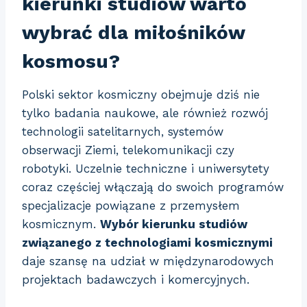
kierunki studiów warto
wybrać dla miłośników
kosmosu?
Polski sektor kosmiczny obejmuje dziś nie
tylko badania naukowe, ale również rozwój
technologii satelitarnych, systemów
obserwacji Ziemi, telekomunikacji czy
robotyki. Uczelnie techniczne i uniwersytety
coraz częściej włączają do swoich programów
specjalizacje powiązane z przemysłem
kosmicznym.
Wybór kierunku studiów
związanego z technologiami kosmicznymi
daje szansę na udział w międzynarodowych
projektach badawczych i komercyjnych.