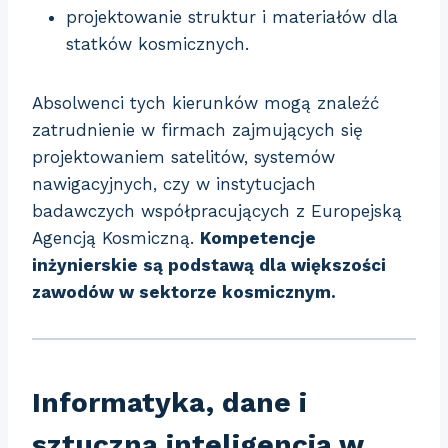
projektowanie struktur i materiałów dla
statków kosmicznych.
Absolwenci tych kierunków mogą znaleźć
zatrudnienie w firmach zajmujących się
projektowaniem satelitów, systemów
nawigacyjnych, czy w instytucjach
badawczych współpracujących z Europejską
Agencją Kosmiczną.
Kompetencje
inżynierskie są podstawą dla większości
zawodów w sektorze kosmicznym.
Informatyka, dane i
sztuczna inteligencja w