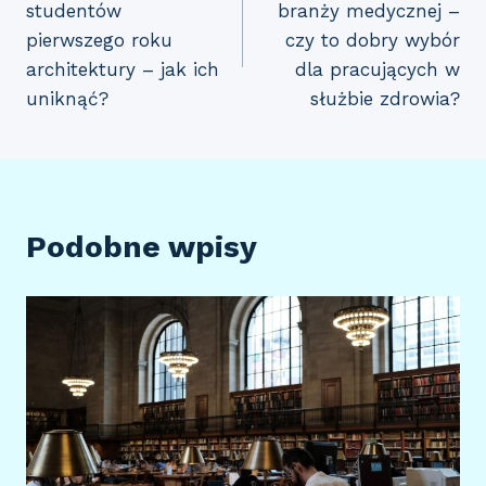
studentów
branży medycznej –
pierwszego roku
czy to dobry wybór
architektury – jak ich
dla pracujących w
uniknąć?
służbie zdrowia?
Podobne wpisy