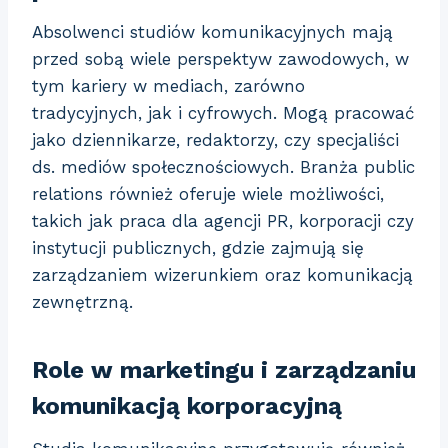
Absolwenci studiów komunikacyjnych mają
przed sobą wiele perspektyw zawodowych, w
tym kariery w mediach, zarówno
tradycyjnych, jak i cyfrowych. Mogą pracować
jako dziennikarze, redaktorzy, czy specjaliści
ds. mediów społecznościowych. Branża public
relations również oferuje wiele możliwości,
takich jak praca dla agencji PR, korporacji czy
instytucji publicznych, gdzie zajmują się
zarządzaniem wizerunkiem oraz komunikacją
zewnętrzną.
Role w marketingu i zarządzaniu
komunikacją korporacyjną