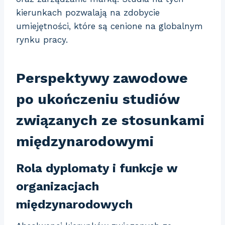
kierunkach pozwalają na zdobycie
umiejętności, które są cenione na globalnym
rynku pracy.
Perspektywy zawodowe
po ukończeniu studiów
związanych ze stosunkami
międzynarodowymi
Rola dyplomaty i funkcje w
organizacjach
międzynarodowych