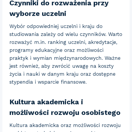
Czynniki do rozważenia przy
wyborze uczelni
Wybór odpowiedniej uczelni i kraju do
studiowania zależy od wielu czynników. Warto
rozważyć m.in. ranking uczelni, akredytacje,
programy edukacyjne oraz możliwości
praktyk i wymian międzynarodowych. Ważne
jest również, aby zwrócić uwagę na koszty
życia i nauki w danym kraju oraz dostępne
stypendia i wsparcie finansowe.
Kultura akademicka i
możliwości rozwoju osobistego
Kultura akademicka oraz możliwości rozwoju