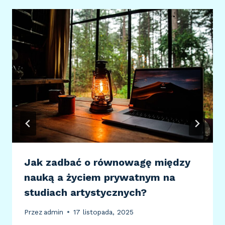
Jak zadbać o równowagę między
nauką a życiem prywatnym na
studiach artystycznych?
Przez
admin
17 listopada, 2025