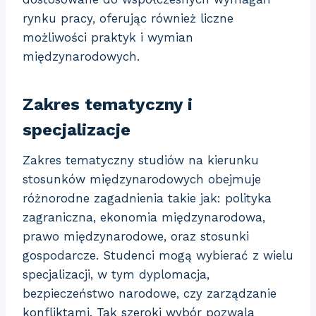
rynku pracy, oferując również liczne
możliwości praktyk i wymian
międzynarodowych.
Zakres tematyczny i
specjalizacje
Zakres tematyczny studiów na kierunku
stosunków międzynarodowych obejmuje
różnorodne zagadnienia takie jak: polityka
zagraniczna, ekonomia międzynarodowa,
prawo międzynarodowe, oraz stosunki
gospodarcze. Studenci mogą wybierać z wielu
specjalizacji, w tym dyplomacja,
bezpieczeństwo narodowe, czy zarządzanie
konfliktami. Tak szeroki wybór pozwala