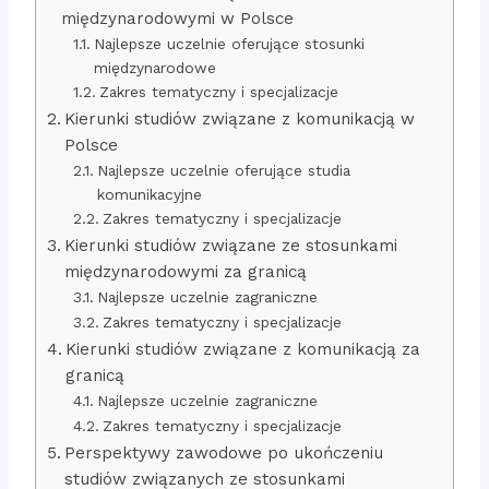
międzynarodowymi w Polsce
Najlepsze uczelnie oferujące stosunki
międzynarodowe
Zakres tematyczny i specjalizacje
Kierunki studiów związane z komunikacją w
Polsce
Najlepsze uczelnie oferujące studia
komunikacyjne
Zakres tematyczny i specjalizacje
Kierunki studiów związane ze stosunkami
międzynarodowymi za granicą
Najlepsze uczelnie zagraniczne
Zakres tematyczny i specjalizacje
Kierunki studiów związane z komunikacją za
granicą
Najlepsze uczelnie zagraniczne
Zakres tematyczny i specjalizacje
Perspektywy zawodowe po ukończeniu
studiów związanych ze stosunkami