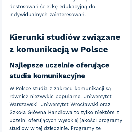
dostosować ścieżkę edukacyjną do
indywidualnych zainteresowań.
Kierunki studiów związane
z komunikacją w Polsce
Najlepsze uczelnie oferujące
studia komunikacyjne
W Polsce studia z zakresu komunikacji są
również niezwykle popularne. Uniwersytet
Warszawski, Uniwersytet Wrocławski oraz
Szkoła Główna Handlowa to tylko niektóre z
uczelni oferujących wysokiej jakości programy
studiów w tej dziedzinie. Programy te