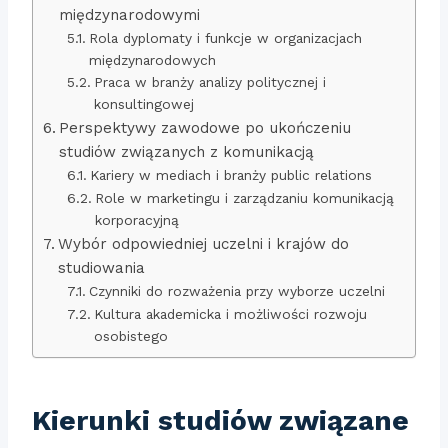
międzynarodowymi
Rola dyplomaty i funkcje w organizacjach
międzynarodowych
Praca w branży analizy politycznej i
konsultingowej
Perspektywy zawodowe po ukończeniu
studiów związanych z komunikacją
Kariery w mediach i branży public relations
Role w marketingu i zarządzaniu komunikacją
korporacyjną
Wybór odpowiedniej uczelni i krajów do
studiowania
Czynniki do rozważenia przy wyborze uczelni
Kultura akademicka i możliwości rozwoju
osobistego
Kierunki studiów związane