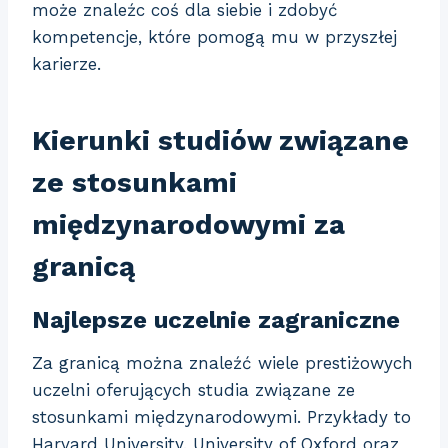
może znaleźc coś dla siebie i zdobyć
kompetencje, które pomogą mu w przyszłej
karierze.
Kierunki studiów związane
ze stosunkami
międzynarodowymi za
granicą
Najlepsze uczelnie zagraniczne
Za granicą można znaleźć wiele prestiżowych
uczelni oferujących studia związane ze
stosunkami międzynarodowymi. Przykłady to
Harvard University, University of Oxford oraz