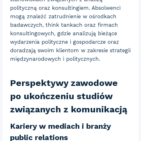
polityczną oraz konsultingiem. Absolwenci
mogą znaleźć zatrudnienie w ośrodkach
badawczych, think tankach oraz firmach
konsultingowych, gdzie analizują bieżące
wydarzenia polityczne i gospodarcze oraz
doradzają swoim klientom w zakresie strategii
międzynarodowych i politycznych.
Perspektywy zawodowe
po ukończeniu studiów
związanych z komunikacją
Kariery w mediach i branży
public relations