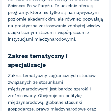
Sciences Po w Paryżu. Te uczelnie oferują
programy, które nie tylko są na najwyższym
poziomie akademickim, ale również pozwalają
na praktyczne zastosowanie zdobytej wiedzy
dzięki licznym stażom i współpracom z
instytucjami międzynarodowymi.
Zakres tematyczny i
specjalizacje
Zakres tematyczny zagranicznych studiów
związanych ze stosunkami
międzynarodowymi jest bardzo szeroki i
zróżnicowany. Obejmuje on politykę
międzynarodową, globalne stosunki
gospodarcze, prawo międzynarodowe oraz