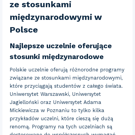
ze stosunkami
międzynarodowymi w
Polsce
Najlepsze uczelnie oferujące
stosunki międzynarodowe
Polskie uczelnie oferują różnorodne programy
związane ze stosunkami międzynarodowymi,
które przyciągają studentów z całego świata.
Uniwersytet Warszawski, Uniwersytet
Jagielloński oraz Uniwersytet Adama
Mickiewicza w Poznaniu to tylko kilka
przykładów uczelni, które cieszą się dużą
renomą. Programy na tych uczelniach są
dostosowane do współczesnych wymagań