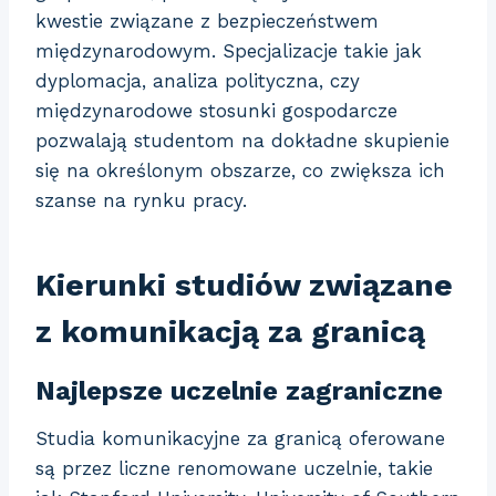
kwestie związane z bezpieczeństwem
międzynarodowym. Specjalizacje takie jak
dyplomacja, analiza polityczna, czy
międzynarodowe stosunki gospodarcze
pozwalają studentom na dokładne skupienie
się na określonym obszarze, co zwiększa ich
szanse na rynku pracy.
Kierunki studiów związane
z komunikacją za granicą
Najlepsze uczelnie zagraniczne
Studia komunikacyjne za granicą oferowane
są przez liczne renomowane uczelnie, takie