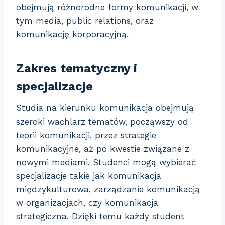
obejmują różnorodne formy komunikacji, w
tym media, public relations, oraz
komunikację korporacyjną.
Zakres tematyczny i
specjalizacje
Studia na kierunku komunikacja obejmują
szeroki wachlarz tematów, począwszy od
teorii komunikacji, przez strategie
komunikacyjne, aż po kwestie związane z
nowymi mediami. Studenci mogą wybierać
specjalizacje takie jak komunikacja
międzykulturowa, zarządzanie komunikacją
w organizacjach, czy komunikacja
strategiczna. Dzięki temu każdy student