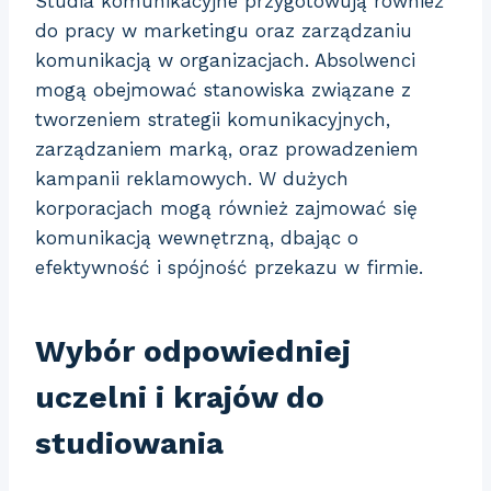
Studia komunikacyjne przygotowują również
do pracy w marketingu oraz zarządzaniu
komunikacją w organizacjach. Absolwenci
mogą obejmować stanowiska związane z
tworzeniem strategii komunikacyjnych,
zarządzaniem marką, oraz prowadzeniem
kampanii reklamowych. W dużych
korporacjach mogą również zajmować się
komunikacją wewnętrzną, dbając o
efektywność i spójność przekazu w firmie.
Wybór odpowiedniej
uczelni i krajów do
studiowania