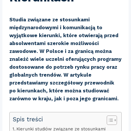
Studia związane ze stosunkami
międzynarodowymi i komunikacją to
wyjątkowe kierunki, które otwierają przed
absolwentami szerokie możliwości
zawodowe. W Polsce i za granicą można
znaleźć wiele uczelni oferujących programy
dostosowane do potrzeb rynku pracy oraz
globalnych trendów. W artykule
przedstawiamy szczegółowy przewodnik
po kierunkach, które można studiować
zarówno w kraju, jak i poza jego granicami.
Spis treści
Kierunki studiów związane ze stosunkami