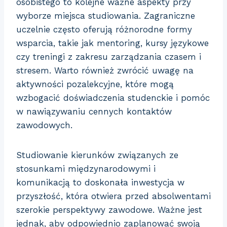
osobistego to kolejne ważne aspekty przy
wyborze miejsca studiowania. Zagraniczne
uczelnie często oferują różnorodne formy
wsparcia, takie jak mentoring, kursy językowe
czy treningi z zakresu zarządzania czasem i
stresem. Warto również zwrócić uwagę na
aktywności pozalekcyjne, które mogą
wzbogacić doświadczenia studenckie i pomóc
w nawiązywaniu cennych kontaktów
zawodowych.
Studiowanie kierunków związanych ze
stosunkami międzynarodowymi i
komunikacją to doskonała inwestycja w
przyszłość, która otwiera przed absolwentami
szerokie perspektywy zawodowe. Ważne jest
jednak, aby odpowiednio zaplanować swoją